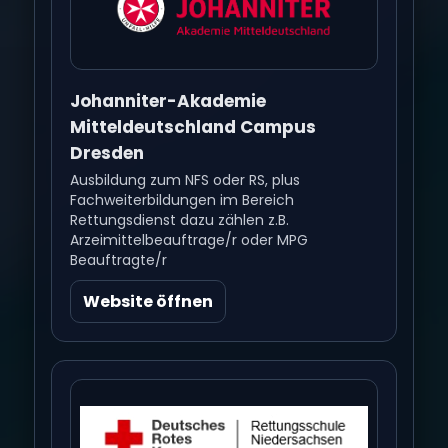
Johanniter-Akademie
Mitteldeutschland Campus
Dresden
Ausbildung zum NFS oder RS, plus
Fachweiterbildungen im Bereich
Rettungsdienst dazu zählen z.B.
Arzeimittelbeauftrage/r oder MPG
Beauftragte/r
Website öffnen