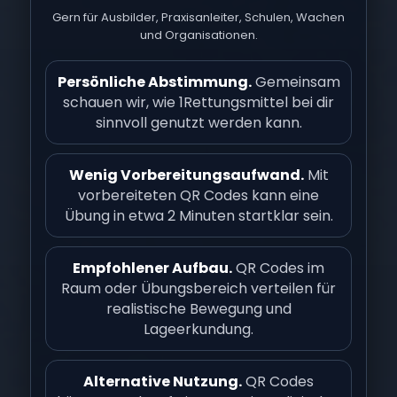
Gern für Ausbilder, Praxisanleiter, Schulen, Wachen
und Organisationen.
Persönliche Abstimmung.
Gemeinsam
schauen wir, wie 1Rettungsmittel bei dir
sinnvoll genutzt werden kann.
Wenig Vorbereitungsaufwand.
Mit
vorbereiteten QR Codes kann eine
Übung in etwa 2 Minuten startklar sein.
Empfohlener Aufbau.
QR Codes im
Raum oder Übungsbereich verteilen für
realistische Bewegung und
Lageerkundung.
Alternative Nutzung.
QR Codes