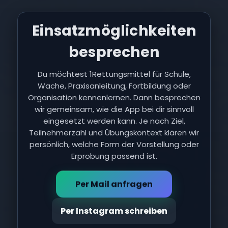
Einsatzmöglichkeiten
besprechen
Du möchtest 1Rettungsmittel für Schule,
Wache, Praxisanleitung, Fortbildung oder
Organisation kennenlernen. Dann besprechen
wir gemeinsam, wie die App bei dir sinnvoll
eingesetzt werden kann. Je nach Ziel,
Teilnehmerzahl und Übungskontext klären wir
persönlich, welche Form der Vorstellung oder
Erprobung passend ist.
Per Mail anfragen
Per Instagram schreiben