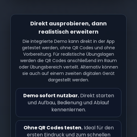
Direkt ausprobieren, dann
realistisch erweitern
Die integrierte Demo kann direkt in der App
getestet werden, ohne QR Codes und ohne
Vorbereitung. Für realistische Übungslagen
werden die QR Codes anschließend im Raum
oder Übungsbereich verteilt. Alternativ können
sie auch auf einem zweiten digitalen Gerät
dargestellt werden.
Demo sofort nutzbar.
Direkt starten
und Aufbau, Bedienung und Ablauf
kennenlernen.
Ohne QR Codes testen.
Ideal für den
ersten Eindruck und zum schnellen