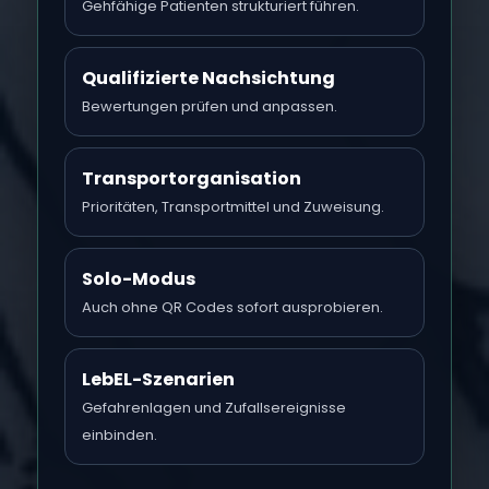
Gehfähige Patienten strukturiert führen.
Qualifizierte Nachsichtung
Bewertungen prüfen und anpassen.
Transportorganisation
Prioritäten, Transportmittel und Zuweisung.
Solo-Modus
Auch ohne QR Codes sofort ausprobieren.
LebEL-Szenarien
Gefahrenlagen und Zufallsereignisse
einbinden.