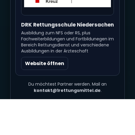
DRK Rettungsschule Niedersachen
Ausbildung zum NFS oder RS, plus
Fachweiterbildungen und Fortbildunegen im
Bereich Rettungsdienst und verschiedene
Ausbildungen in der Ärzteschaft
Website öffnen
Du möchtest Partner werden. Mail an
kontakt@1rettungsmittel.de
.
©
2026
1Rettungsmittel · Alle Rechte vorbehalten.