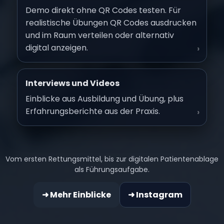
Demo direkt ohne QR Codes testen. Für
realistische Übungen QR Codes ausdrucken
und im Raum verteilen oder alternativ
digital anzeigen.
›
Interviews und Videos
Einblicke aus Ausbildung und Übung, plus
Erfahrungsberichte aus der Praxis.
›
Vom ersten Rettungsmittel, bis zur digitalen Patientenablage
als Führungsaufgabe.
➜ Mehr Einblicke
➜ Instagram