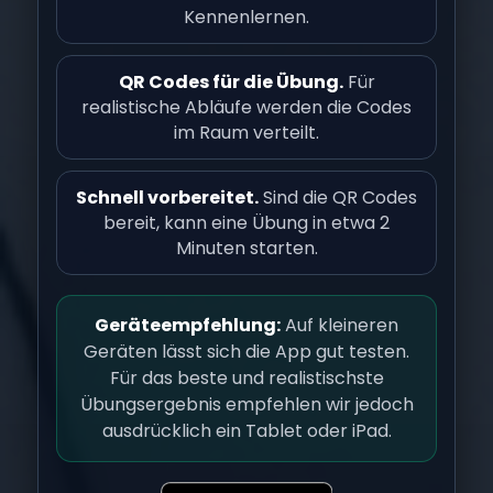
Kennenlernen.
QR Codes für die Übung.
Für
realistische Abläufe werden die Codes
im Raum verteilt.
Schnell vorbereitet.
Sind die QR Codes
bereit, kann eine Übung in etwa 2
Minuten starten.
Geräteempfehlung:
Auf kleineren
Geräten lässt sich die App gut testen.
Für das beste und realistischste
Übungsergebnis empfehlen wir jedoch
ausdrücklich ein Tablet oder iPad.