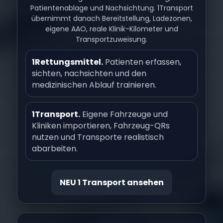
Patientenablage und Nachsichtung. 1Transport
übernimmt danach Bereitstellung, Ladezonen,
eigene AAO, reale Klinik-Kilometer und
Transportzuweisung.
1Rettungsmittel.
Patienten erfassen,
sichten, nachsichten und den
medizinischen Ablauf trainieren.
1Transport.
Eigene Fahrzeuge und
Kliniken importieren, Fahrzeug-QRs
nutzen und Transporte realistisch
abarbeiten.
NEU 1 Transport ansehen