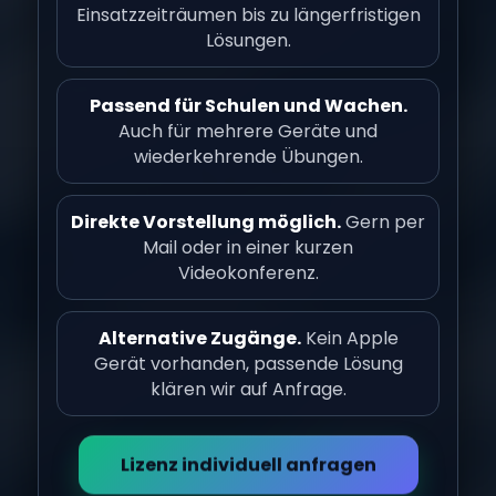
Einsatzzeiträumen bis zu längerfristigen
Lösungen.
Passend für Schulen und Wachen.
Auch für mehrere Geräte und
wiederkehrende Übungen.
Direkte Vorstellung möglich.
Gern per
Mail oder in einer kurzen
Videokonferenz.
Alternative Zugänge.
Kein Apple
Gerät vorhanden, passende Lösung
klären wir auf Anfrage.
Lizenz individuell anfragen