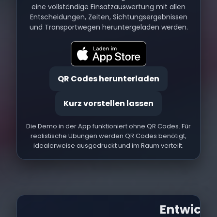
eine vollständige Einsatzauswertung mit allen
Entscheidungen, Zeiten, Sichtungsergebnissen
und Transportwegen heruntergeladen werden.
QR Codes herunterladen
Kurz vorstellen lassen
Die Demo in der App funktioniert ohne QR Codes. Für
realistische Übungen werden QR Codes benötigt,
idealerweise ausgedruckt und im Raum verteilt.
Entwicke