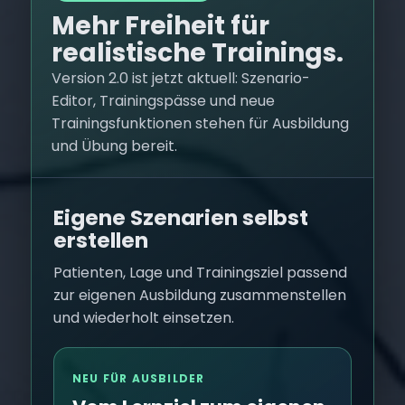
Mehr Freiheit für
realistische Trainings.
Version 2.0 ist jetzt aktuell: Szenario-
Editor, Trainingspässe und neue
Trainingsfunktionen stehen für Ausbildung
und Übung bereit.
Eigene Szenarien selbst
erstellen
Patienten, Lage und Trainingsziel passend
zur eigenen Ausbildung zusammenstellen
und wiederholt einsetzen.
NEU FÜR AUSBILDER