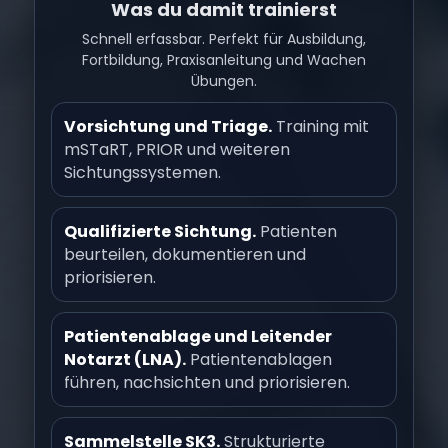
Was du damit trainierst
Schnell erfassbar. Perfekt für Ausbildung,
Fortbildung, Praxisanleitung und Wachen
Übungen.
Vorsichtung und Triage.
Training mit
mSTaRT, PRIOR und weiteren
Sichtungssystemen.
Qualifizierte Sichtung.
Patienten
beurteilen, dokumentieren und
priorisieren.
Patientenablage und Leitender
Notarzt (LNA).
Patientenablagen
führen, nachsichten und priorisieren.
Sammelstelle SK3.
Strukturierte