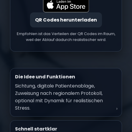
QR Codes herunterladen
Empfohlen ist das Verteilen der QR Codes im Raum,
weil der Ablauf dadurch realistischer wird.
Die Idee und Funktionen
Sichtung, digitale Patientenablage,
Zuweisung nach regionalem Protokoll,
optional mit Dynamik für realistischen
Stress.
›
Schnell startklar