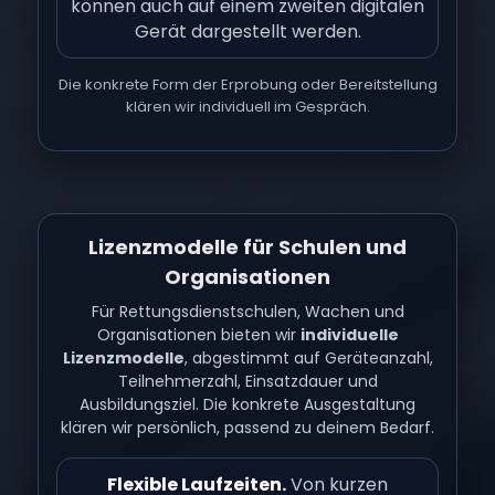
können auch auf einem zweiten digitalen
Gerät dargestellt werden.
Die konkrete Form der Erprobung oder Bereitstellung
klären wir individuell im Gespräch.
Lizenzmodelle für Schulen und
Organisationen
Für Rettungsdienstschulen, Wachen und
Organisationen bieten wir
individuelle
Lizenzmodelle
, abgestimmt auf Geräteanzahl,
Teilnehmerzahl, Einsatzdauer und
Ausbildungsziel. Die konkrete Ausgestaltung
klären wir persönlich, passend zu deinem Bedarf.
Flexible Laufzeiten.
Von kurzen