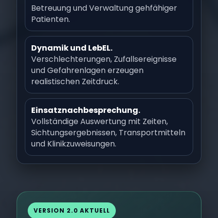
Betreuung und Verwaltung gehfähiger
Patienten.
Dynamik und LebEL.
Verschlechterungen, Zufallsereignisse
und Gefahrenlagen erzeugen
realistischen Zeitdruck.
Einsatznachbesprechung.
Vollständige Auswertung mit Zeiten,
Sichtungsergebnissen, Transportmitteln
und Klinikzuweisungen.
VERSION 2.0 AKTUELL