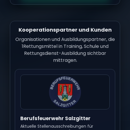
Kooperationspartner und Kunden
Organisationen und Ausbildungspartner, die
1Rettungsmittel in Training, Schule und
Rettungsdienst-Ausbildung sichtbar
mittragen.
Berufsfeuerwehr Salzgitter
Aktuelle Stellenausschreibungen für