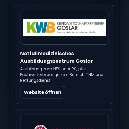
Notfallmedizinisches
Ausbildungszentrum Goslar
Ausbildung zum NFS oder RS, plus
Fachweiterbildungen im Bereich TNM und
Rettungsdienst.
Website öffnen