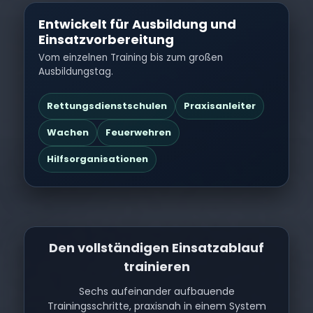
Entwickelt für Ausbildung und
Einsatzvorbereitung
Vom einzelnen Training bis zum großen
Ausbildungstag.
Rettungsdienstschulen
Praxisanleiter
Wachen
Feuerwehren
Hilfsorganisationen
Den vollständigen Einsatzablauf
trainieren
Sechs aufeinander aufbauende
Trainingsschritte, praxisnah in einem System