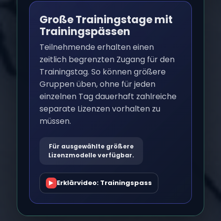
Große Trainingstage mit
Trainingspässen
Teilnehmende erhalten einen
zeitlich begrenzten Zugang für den
Trainingstag. So können größere
Gruppen üben, ohne für jeden
einzelnen Tag dauerhaft zahlreiche
separate Lizenzen vorhalten zu
müssen.
Für ausgewählte größere
Lizenzmodelle verfügbar.
Erklärvideo: Trainingspass
▶